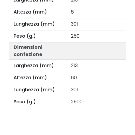
Altezza (mm)
6
Lunghezza (mm)
301
Peso (g.)
250
Dimensioni
confezione
Larghezza (mm)
213
Altezza (mm)
60
Lunghezza (mm)
301
Peso (g.)
2500