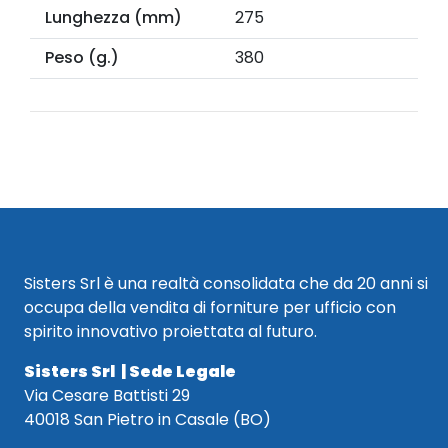
Lunghezza (mm)
275
Peso (g.)
380
Sisters Srl è una realtà consolidata che da 20 anni si
occupa della vendita di forniture per ufficio con
spirito innovativo proiettata al futuro.
Sisters Srl | Sede Legale
Via Cesare Battisti 29
40018 San Pietro in Casale (BO)