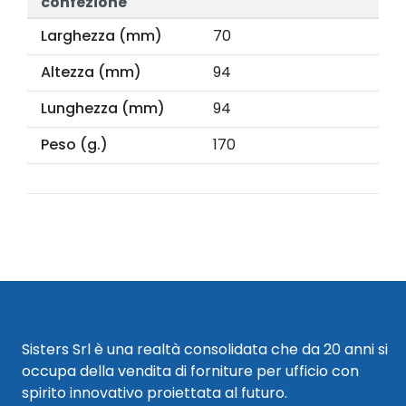
confezione
Larghezza (mm)
70
Altezza (mm)
94
Lunghezza (mm)
94
Peso (g.)
170
Sisters Srl è una realtà consolidata che da 20 anni si
occupa della vendita di forniture per ufficio con
spirito innovativo proiettata al futuro.