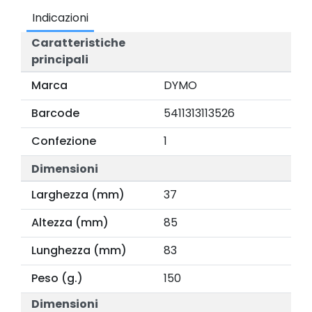
Indicazioni
Caratteristiche
principali
Marca
DYMO
Barcode
5411313113526
Confezione
1
Dimensioni
Larghezza (mm)
37
Altezza (mm)
85
Lunghezza (mm)
83
Peso (g.)
150
Dimensioni