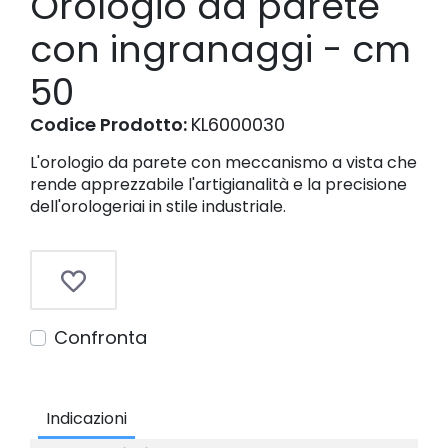
Orologio da parete
con ingranaggi - cm
50
Codice Prodotto:
KL6000030
L'orologio da parete con meccanismo a vista che
rende apprezzabile l'artigianalità e la precisione
dell'orologeriai in stile industriale.
Confronta
Indicazioni