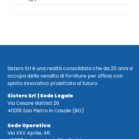
Sisters Srl è una realtà consolidata che da 20 anni si
occupa della vendita di forniture per ufficio con
spirito innovativo proiettata al futuro.
Sisters Srl | Sede Legale
Via Cesare Battisti 29
40018 San Pietro in Casale (BO)
Sede Operativa
Via XXV Aprile, 46