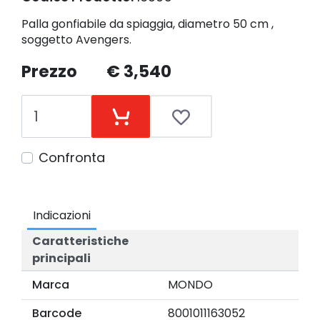
Palla gonfiabile da spiaggia, diametro 50 cm ,
soggetto Avengers.
Prezzo
€ 3,540
Confronta
Indicazioni
Caratteristiche
principali
Marca
MONDO
Barcode
8001011163052