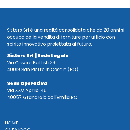
Sisters Srl è una realtà consolidata che da 20 anni si
occupa della vendita di forniture per ufficio con
spirito innovativo proiettata al futuro.
Sisters Srl | Sede Legale
Via Cesare Battisti 29
40018 San Pietro in Casale (BO)
Sede Operativa
Via XXV Aprile, 46
40057 Granarolo dell'Emilia BO
HOME
CATALOGO