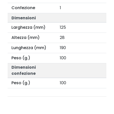
Confezione
1
Dimensioni
Larghezza (mm)
125
Altezza (mm)
28
Lunghezza (mm)
190
Peso (g.)
100
Dimensioni
confezione
Peso (g.)
100