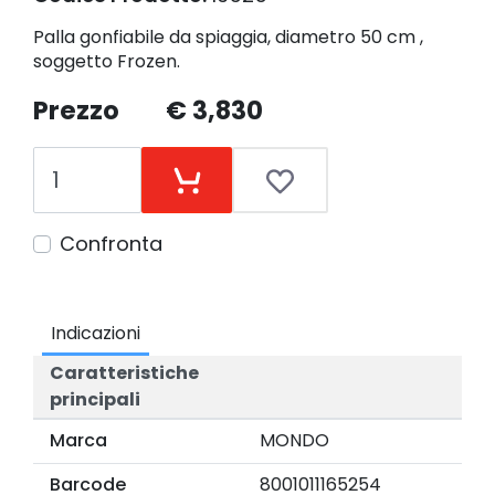
Palla gonfiabile da spiaggia, diametro 50 cm ,
soggetto Frozen.
Prezzo
€ 3,830
Confronta
Indicazioni
Caratteristiche
principali
Marca
MONDO
Barcode
8001011165254