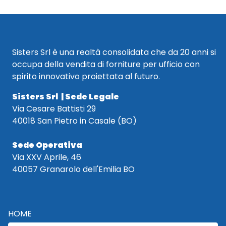
Sisters Srl è una realtà consolidata che da 20 anni si
occupa della vendita di forniture per ufficio con
spirito innovativo proiettata al futuro.
Sisters Srl | Sede Legale
Via Cesare Battisti 29
40018 San Pietro in Casale (BO)
Sede Operativa
Via XXV Aprile, 46
40057 Granarolo dell'Emilia BO
HOME
CATALOGO