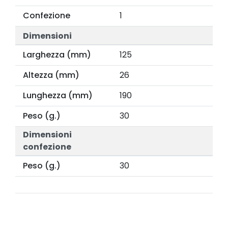
Confezione
1
Dimensioni
Larghezza (mm)
125
Altezza (mm)
26
Lunghezza (mm)
190
Peso (g.)
30
Dimensioni
confezione
Peso (g.)
30