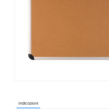
Indicazioni