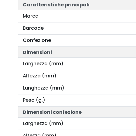
Caratteristiche principali
Marca
Barcode
Confezione
Dimensioni
Larghezza (mm)
Altezza (mm)
Lunghezza (mm)
Peso (g.)
Dimensioni confezione
Larghezza (mm)
Altezza (mm)