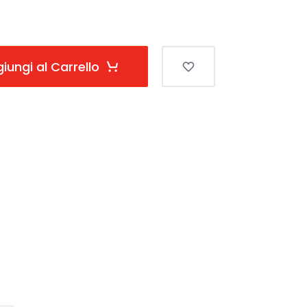
iungi al Carrello