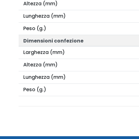
Altezza (mm)
Lunghezza (mm)
Peso (g.)
Dimensioni confezione
Larghezza (mm)
Altezza (mm)
Lunghezza (mm)
Peso (g.)