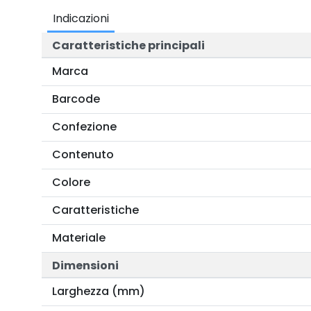
Indicazioni
Caratteristiche principali
Marca
Barcode
Confezione
Contenuto
Colore
Caratteristiche
Materiale
Dimensioni
Larghezza (mm)