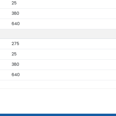
25
380
640
275
25
380
640