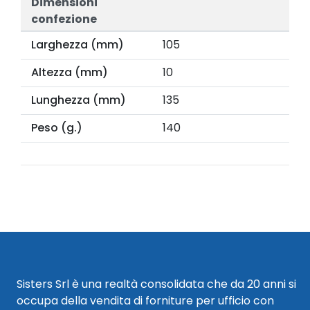
Dimensioni
confezione
Larghezza (mm)
105
Altezza (mm)
10
Lunghezza (mm)
135
Peso (g.)
140
Sisters Srl è una realtà consolidata che da 20 anni si
occupa della vendita di forniture per ufficio con