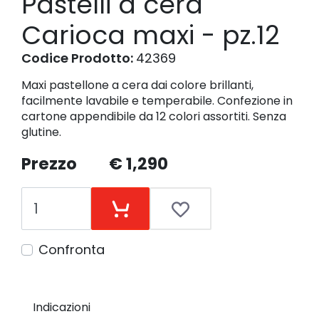
Pastelli a cera
Carioca maxi - pz.12
Codice Prodotto:
42369
Maxi pastellone a cera dai colore brillanti,
facilmente lavabile e temperabile. Confezione in
cartone appendibile da 12 colori assortiti. Senza
glutine.
Prezzo
€ 1,290
Confronta
Indicazioni