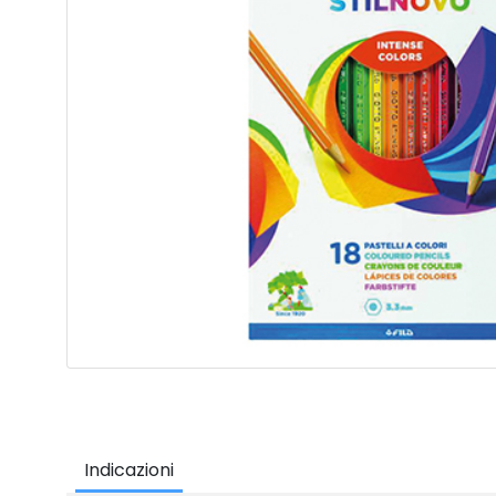
Indicazioni