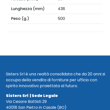
Lunghezza (mm)
438
Peso (g.)
500
Sisters Srl è una realtà consolidata che da 20 anni si
occupa della vendita di forniture per ufficio con
spirito innovativo proiettata al futuro.
Sisters Srl | Sede Legale
Via Cesare Battisti 29
40018 San Pietro in Casale (BO)