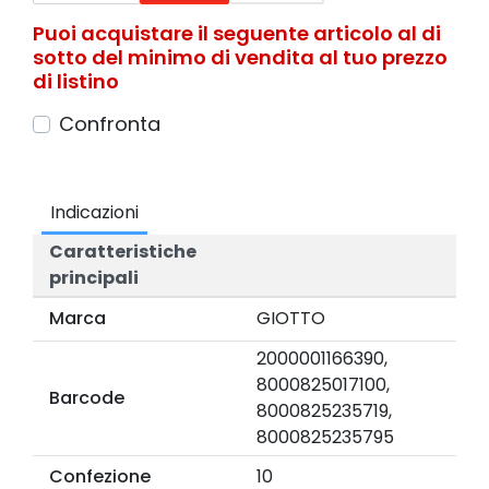
Puoi acquistare il seguente articolo al di
sotto del minimo di vendita al tuo prezzo
di listino
Confronta
Indicazioni
Caratteristiche
principali
Marca
GIOTTO
2000001166390,
8000825017100,
Barcode
8000825235719,
8000825235795
Confezione
10