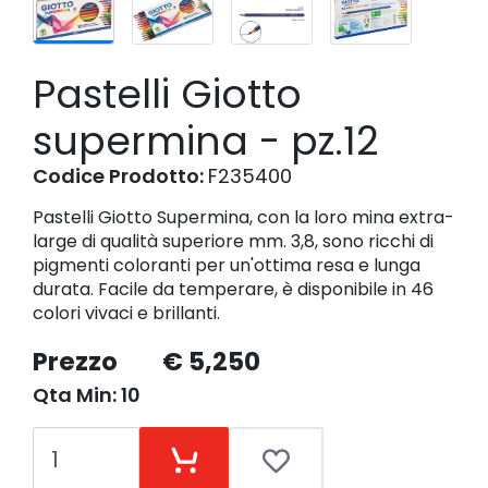
Pastelli Giotto
supermina - pz.12
Codice Prodotto:
F235400
Pastelli Giotto Supermina, con la loro mina extra-
large di qualità superiore mm. 3,8, sono ricchi di
pigmenti coloranti per un'ottima resa e lunga
durata. Facile da temperare, è disponibile in 46
colori vivaci e brillanti.
Prezzo
€ 5,250
Qta Min: 10