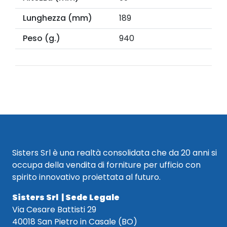
Lunghezza (mm)
189
Peso (g.)
940
Sisters Srl è una realtà consolidata che da 20 anni si
occupa della vendita di forniture per ufficio con
spirito innovativo proiettata al futuro.
Sisters Srl | Sede Legale
Via Cesare Battisti 29
40018 San Pietro in Casale (BO)