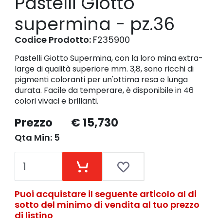
Pastelli Giotto
supermina - pz.36
Codice Prodotto:
F235900
Pastelli Giotto Supermina, con la loro mina extra-
large di qualità superiore mm. 3,8, sono ricchi di
pigmenti coloranti per un'ottima resa e lunga
durata. Facile da temperare, è disponibile in 46
colori vivaci e brillanti.
Prezzo
€ 15,730
Qta Min: 5
Puoi acquistare il seguente articolo al di
sotto del minimo di vendita al tuo prezzo
di listino