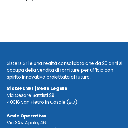
Sisters Srl è una realtà consolidata che da 20 anni si
occupa della vendita di forniture per ufficio con
spirito innovativo proiettata al futuro.
Sisters Srl | Sede Legale
Via Cesare Battisti 29
40018 San Pietro in Casale (BO)
Sede Operativa
Via XXV Aprile, 46