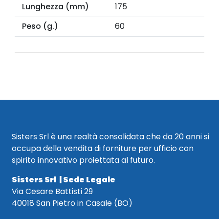
Lunghezza (mm)
175
Peso (g.)
60
Sisters Srl è una realtà consolidata che da 20 anni si
occupa della vendita di forniture per ufficio con
spirito innovativo proiettata al futuro.
Sisters Srl | Sede Legale
Via Cesare Battisti 29
40018 San Pietro in Casale (BO)