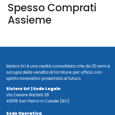
Spesso Comprati
Assieme
Sisters Srl è una realtà consolidata che da 20 anni si
occupa della vendita di forniture per ufficio con
spirito innovativo proiettata al futuro.
Sisters Srl | Sede Legale
Via Cesare Battisti 29
40018 San Pietro in Casale (BO)
Sede Operativa