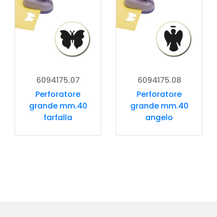
6094175.07
6094175.08
Perforatore
Perforatore
grande mm.40
grande mm.40
farfalla
angelo