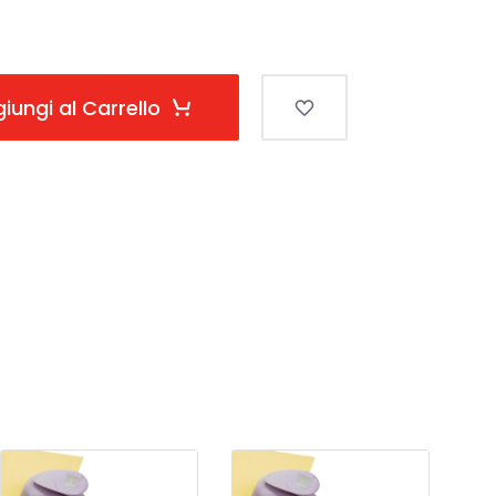
iungi al Carrello