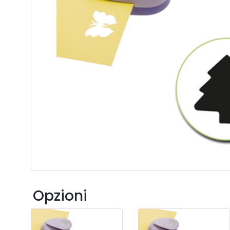
Opzioni