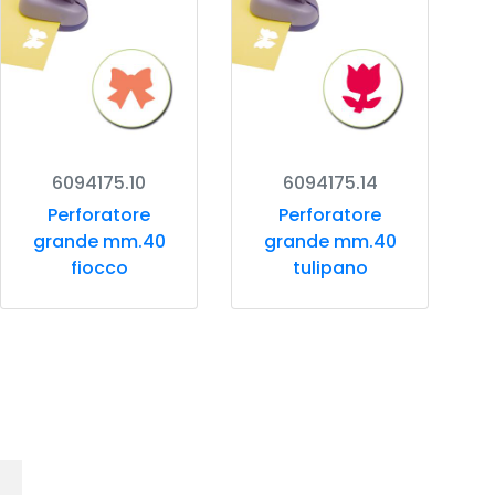
6094175.10
6094175.14
Perforatore
Perforatore
grande mm.40
grande mm.40
fiocco
tulipano