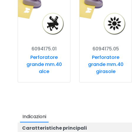
6094175.01
6094175.05
Perforatore
Perforatore
grande mm.40
grande mm.40
alce
girasole
Indicazioni
Caratteristiche principali