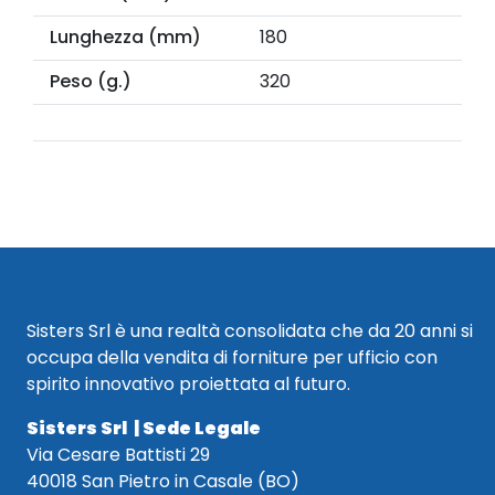
Lunghezza (mm)
180
Peso (g.)
320
Sisters Srl è una realtà consolidata che da 20 anni si
occupa della vendita di forniture per ufficio con
spirito innovativo proiettata al futuro.
Sisters Srl | Sede Legale
Via Cesare Battisti 29
40018 San Pietro in Casale (BO)