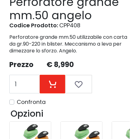
Perforatore grande
mm.50 angelo
Codice Prodotto:
CPP408
Perforatore grande mm.50 utilizzabile con carta
da gr.90-220 in blister. Meccanismo a leva per
dimezzare lo sforzo. Angelo.
Prezzo
€ 8,990
Confronta
Opzioni