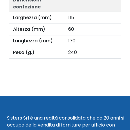
confezione
Larghezza (mm)
115
Altezza (mm)
60
Lunghezza (mm)
170
Peso (g.)
240
Sisters Srl è una realtà consolidata che da 20 anni si
occupa della vendita di forniture per ufficio con