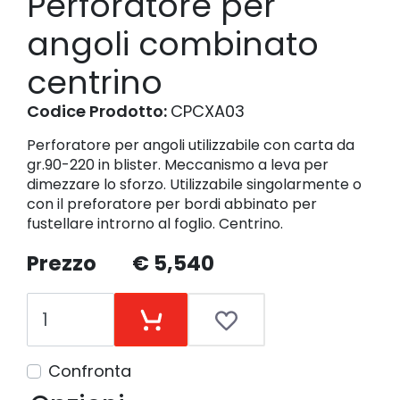
Perforatore per
angoli combinato
centrino
Codice Prodotto:
CPCXA03
Perforatore per angoli utilizzabile con carta da
gr.90-220 in blister. Meccanismo a leva per
dimezzare lo sforzo. Utilizzabile singolarmente o
con il preforatore per bordi abbinato per
fustellare introrno al foglio. Centrino.
Prezzo
€ 5,540
Confronta