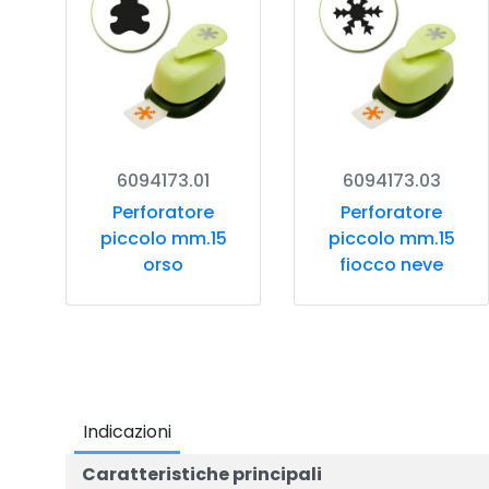
6094173.01
6094173.03
Perforatore
Perforatore
piccolo mm.15
piccolo mm.15
orso
fiocco neve
Indicazioni
Caratteristiche principali