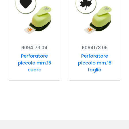
6094173.04
6094173.05
Perforatore
Perforatore
piccolo mm.15
piccolo mm.15
cuore
foglia