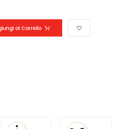
iungi al Carrello