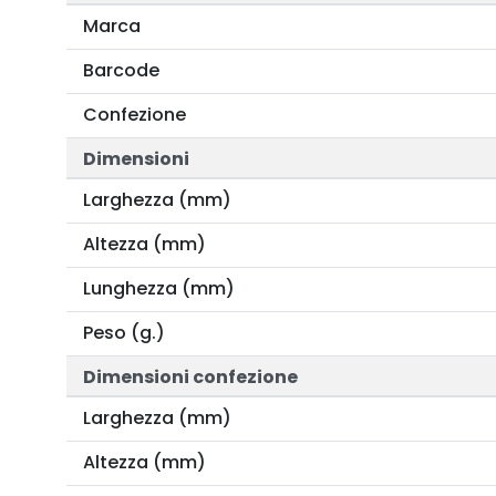
Marca
Barcode
Confezione
Dimensioni
Larghezza (mm)
Altezza (mm)
Lunghezza (mm)
Peso (g.)
Dimensioni confezione
Larghezza (mm)
Altezza (mm)