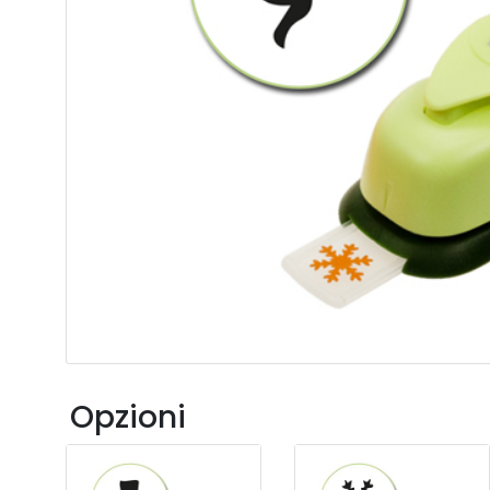
Opzioni