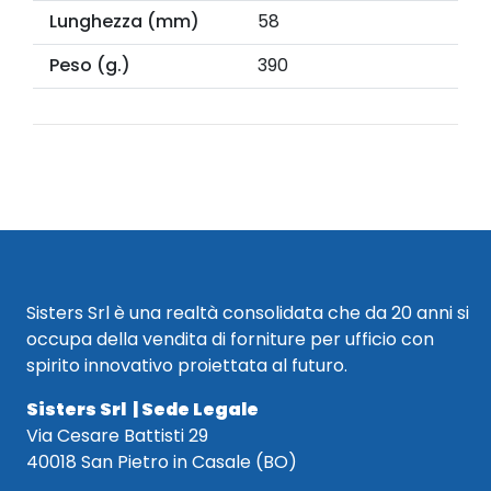
Lunghezza (mm)
58
Peso (g.)
390
Sisters Srl è una realtà consolidata che da 20 anni si
occupa della vendita di forniture per ufficio con
spirito innovativo proiettata al futuro.
Sisters Srl | Sede Legale
Via Cesare Battisti 29
40018 San Pietro in Casale (BO)