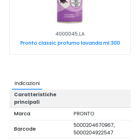
4000045.LA
Pronto classic profumo lavanda ml.300
Indicazioni
Caratteristiche
principali
Marca
PRONTO
5000204670967,
Barcode
5000204922547