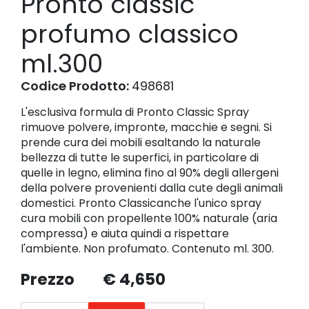
Pronto classic
profumo classico
ml.300
Codice Prodotto:
498681
L'esclusiva formula di Pronto Classic Spray
rimuove polvere, impronte, macchie e segni. Si
prende cura dei mobili esaltando la naturale
bellezza di tutte le superfici, in particolare di
quelle in legno, elimina fino al 90% degli allergeni
della polvere provenienti dalla cute degli animali
domestici. Pronto Classicanche l'unico spray
cura mobili con propellente 100% naturale (aria
compressa) e aiuta quindi a rispettare
l'ambiente. Non profumato. Contenuto ml. 300.
Prezzo
€ 4,650