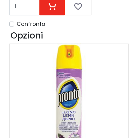
Confronta
Opzioni