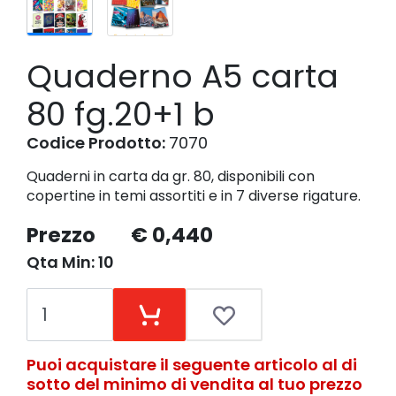
Quaderno A5 carta
80 fg.20+1 b
Codice Prodotto:
7070
Quaderni in carta da gr. 80, disponibili con
copertine in temi assortiti e in 7 diverse rigature.
Prezzo
€ 0,440
Qta Min: 10
Puoi acquistare il seguente articolo al di
sotto del minimo di vendita al tuo prezzo