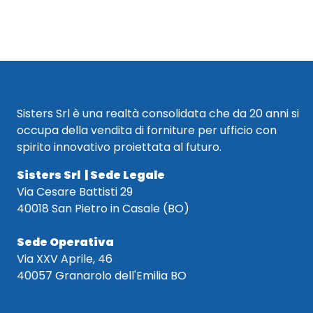
Sisters Srl è una realtà consolidata che da 20 anni si
occupa della vendita di forniture per ufficio con
spirito innovativo proiettata al futuro.
Sisters Srl | Sede Legale
Via Cesare Battisti 29
40018 San Pietro in Casale (BO)
Sede Operativa
Via XXV Aprile, 46
40057 Granarolo dell'Emilia BO