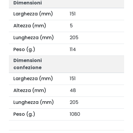
Dimensioni
Larghezza (mm)
151
Altezza (mm)
5
Lunghezza (mm)
205
Peso (g.)
114
Dimensioni
confezione
Larghezza (mm)
151
Altezza (mm)
48
Lunghezza (mm)
205
Peso (g.)
1080