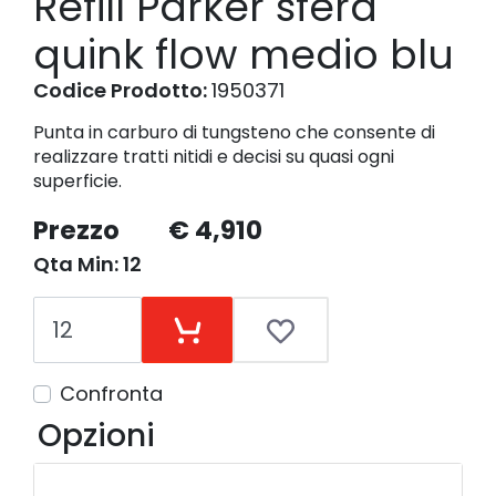
Refill Parker sfera
quink flow medio blu
Codice Prodotto:
1950371
Punta in carburo di tungsteno che consente di
realizzare tratti nitidi e decisi su quasi ogni
superficie.
Prezzo
€ 4,910
Qta Min: 12
Confronta
Opzioni