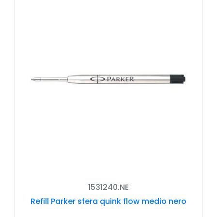
1531240.NE
Refill Parker sfera quink flow medio nero