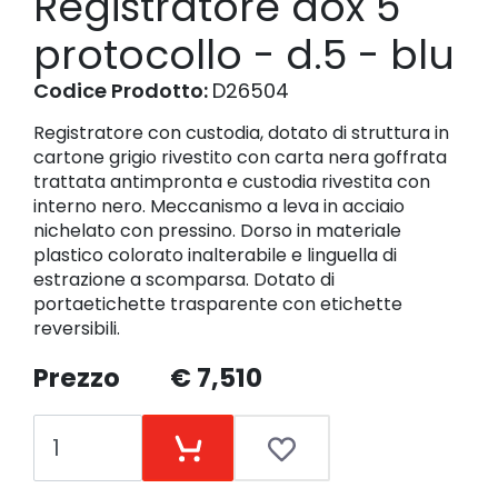
Registratore dox 5
protocollo - d.5 - blu
Codice Prodotto:
D26504
Registratore con custodia, dotato di struttura in
cartone grigio rivestito con carta nera goffrata
trattata antimpronta e custodia rivestita con
interno nero. Meccanismo a leva in acciaio
nichelato con pressino. Dorso in materiale
plastico colorato inalterabile e linguella di
estrazione a scomparsa. Dotato di
portaetichette trasparente con etichette
reversibili.
Prezzo
€ 7,510