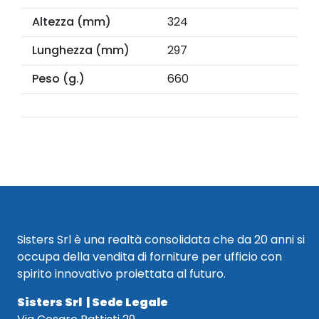
Altezza (mm)
324
Lunghezza (mm)
297
Peso (g.)
660
Sisters Srl è una realtà consolidata che da 20 anni si
occupa della vendita di forniture per ufficio con
spirito innovativo proiettata al futuro.
Sisters Srl | Sede Legale