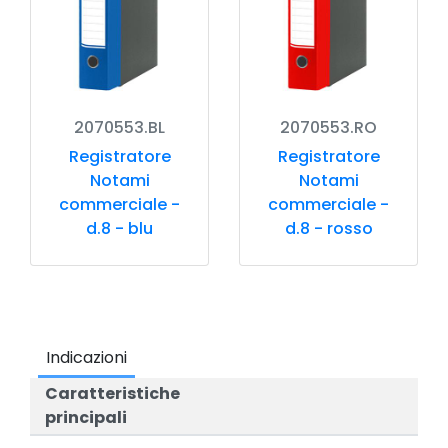
2070553.BL
2070553.RO
Registratore
Registratore
Notami
Notami
commerciale -
commerciale -
d.8 - blu
d.8 - rosso
Indicazioni
Caratteristiche
principali