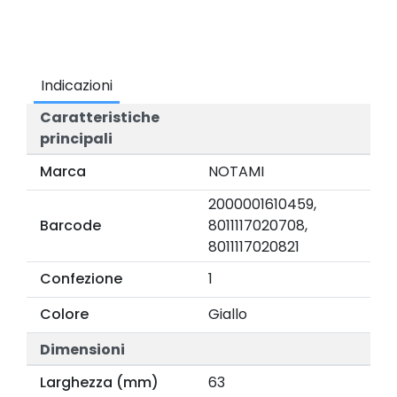
Indicazioni
Caratteristiche
principali
Marca
NOTAMI
2000001610459,
Barcode
8011117020708,
8011117020821
Confezione
1
Colore
Giallo
Dimensioni
Larghezza (mm)
63