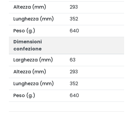
Altezza (mm)
293
Lunghezza (mm)
352
Peso (g.)
640
Dimensioni
confezione
Larghezza (mm)
63
Altezza (mm)
293
Lunghezza (mm)
352
Peso (g.)
640