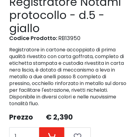
Registratore Notami
protocollo - d.5 -
giallo
Codice Prodotto:
RB13950
Registratore in cartone accoppiato di prima
qualità rivestito con carta goffrata, completo di
etichetta stampata e custodia rivestita in carta
nera liscia, è dotato di meccanismo a leva in
metallo a due anelli passo 8 completo di
pressino, occhiello rinforzato in metallo sul dorso
per facilitare l'estrazione, rivetti nichelati.
Disponibile in diversi colori e nelle nuovissime
tonalità fluo.
Prezzo
€ 2,390