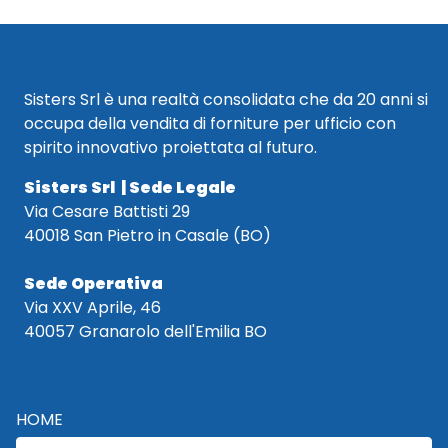
Sisters Srl è una realtà consolidata che da 20 anni si
occupa della vendita di forniture per ufficio con
spirito innovativo proiettata al futuro.
Sisters Srl | Sede Legale
Via Cesare Battisti 29
40018 San Pietro in Casale (BO)
Sede Operativa
Via XXV Aprile, 46
40057 Granarolo dell'Emilia BO
HOME
CATALOGO