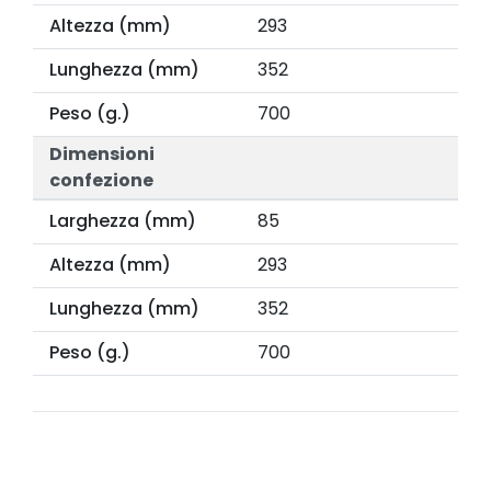
Altezza (mm)
293
Lunghezza (mm)
352
Peso (g.)
700
Dimensioni
confezione
Larghezza (mm)
85
Altezza (mm)
293
Lunghezza (mm)
352
Peso (g.)
700