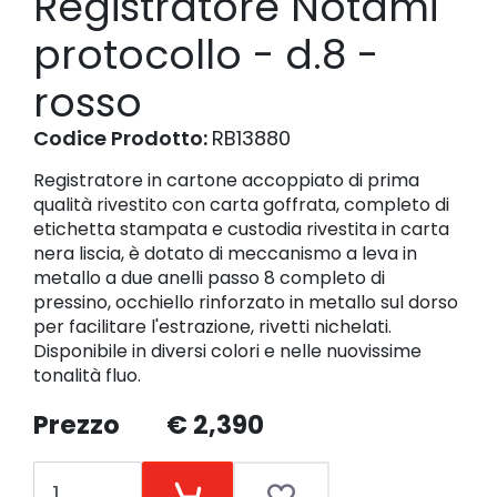
Registratore Notami
protocollo - d.8 -
rosso
Codice Prodotto:
RB13880
Registratore in cartone accoppiato di prima
qualità rivestito con carta goffrata, completo di
etichetta stampata e custodia rivestita in carta
nera liscia, è dotato di meccanismo a leva in
metallo a due anelli passo 8 completo di
pressino, occhiello rinforzato in metallo sul dorso
per facilitare l'estrazione, rivetti nichelati.
Disponibile in diversi colori e nelle nuovissime
tonalità fluo.
Prezzo
€ 2,390