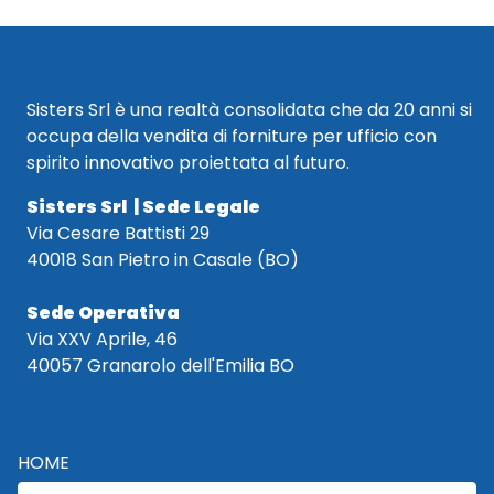
Sisters Srl è una realtà consolidata che da 20 anni si
occupa della vendita di forniture per ufficio con
spirito innovativo proiettata al futuro.
Sisters Srl | Sede Legale
Via Cesare Battisti 29
40018 San Pietro in Casale (BO)
Sede Operativa
Via XXV Aprile, 46
40057 Granarolo dell'Emilia BO
HOME
CATALOGO