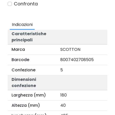
Confronta
Indicazioni
Caratteristiche
principali
Marca
SCOTTON
Barcode
8007402708505
Confezione
5
Dimensioni
confezione
Larghezza (mm)
180
Altezza (mm)
40