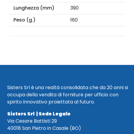
Lunghezza (mm)
390
Peso (g.)
160
Sisters Srl è una realtà consolidata che da 20 anni si
occupa della vendita di forniture per ufficio con
spirito innovativo proiettata al futuro.
Sisters Srl | Sede Legale
Via Cesare Battisti 29
40018 San Pietro in Casale (BO)