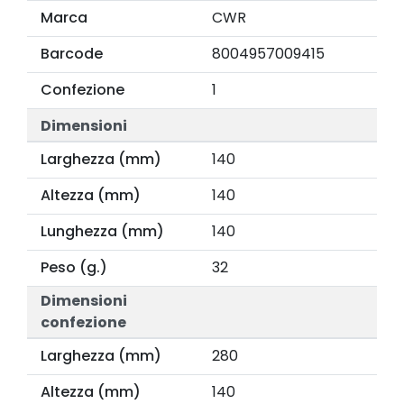
Marca
CWR
Barcode
8004957009415
Confezione
1
Dimensioni
Larghezza (mm)
140
Altezza (mm)
140
Lunghezza (mm)
140
Peso (g.)
32
Dimensioni
confezione
Larghezza (mm)
280
Altezza (mm)
140