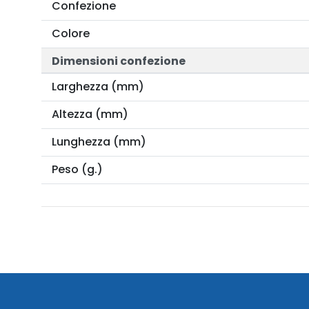
Confezione
Colore
Dimensioni confezione
Larghezza (mm)
Altezza (mm)
Lunghezza (mm)
Peso (g.)