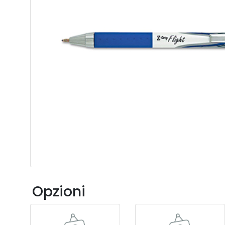
Opzioni