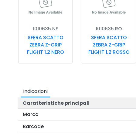
1010635.NE
1010635.RO
SFERA SCATTO
SFERA SCATTO
ZEBRA Z-GRIP
ZEBRA Z-GRIP
FLIGHT 1,2 NERO
FLIGHT 1,2 ROSSO
Indicazioni
Caratteristiche principali
Marca
Barcode