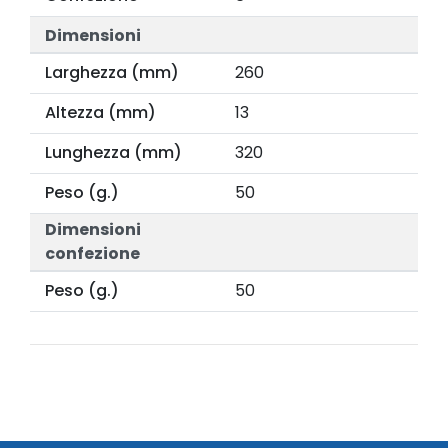
Dimensioni
Larghezza (mm)
260
Altezza (mm)
13
Lunghezza (mm)
320
Peso (g.)
50
Dimensioni
confezione
Peso (g.)
50