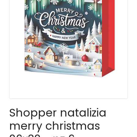
Shopper natalizia
merry christmas