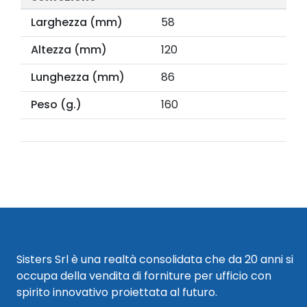
Larghezza (mm)
58
Altezza (mm)
120
Lunghezza (mm)
86
Peso (g.)
160
Sisters Srl è una realtà consolidata che da 20 anni si
occupa della vendita di forniture per ufficio con
spirito innovativo proiettata al futuro.