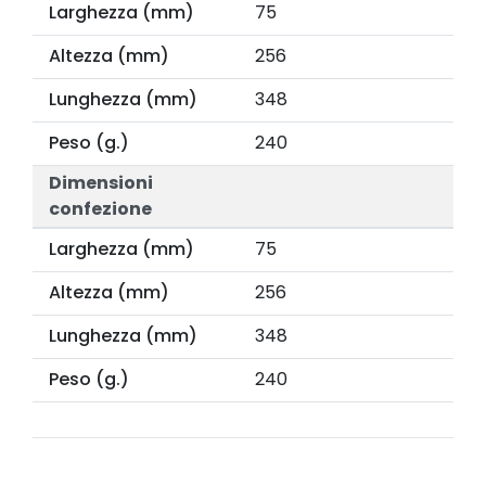
Larghezza (mm)
75
Altezza (mm)
256
Lunghezza (mm)
348
Peso (g.)
240
Dimensioni
confezione
Larghezza (mm)
75
Altezza (mm)
256
Lunghezza (mm)
348
Peso (g.)
240