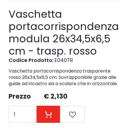
Vaschetta
portacorrispondenza
modula 26x34,5x6,5
cm - trasp. rosso
Codice Prodotto:
E040TR
Vaschetta portacorrispondenza trasparente
rosso 26x34,5x6,5 cm. Sovrapponibile grazie alle
guide ad incastro sia a scalare che in orizzontale.
Prezzo
€ 2,130