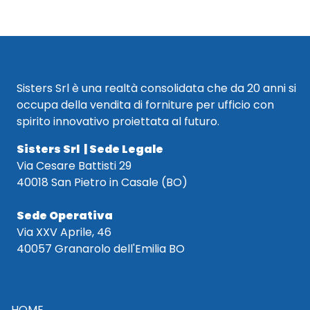
Sisters Srl è una realtà consolidata che da 20 anni si
occupa della vendita di forniture per ufficio con
spirito innovativo proiettata al futuro.
Sisters Srl | Sede Legale
Via Cesare Battisti 29
40018 San Pietro in Casale (BO)
Sede Operativa
Via XXV Aprile, 46
40057 Granarolo dell'Emilia BO
HOME