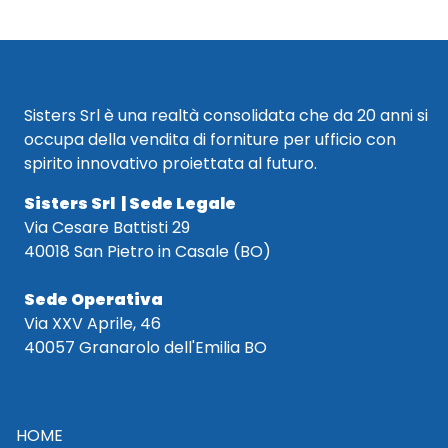
Sisters Srl è una realtà consolidata che da 20 anni si
occupa della vendita di forniture per ufficio con
spirito innovativo proiettata al futuro.
Sisters Srl | Sede Legale
Via Cesare Battisti 29
40018 San Pietro in Casale (BO)
Sede Operativa
Via XXV Aprile, 46
40057 Granarolo dell'Emilia BO
HOME