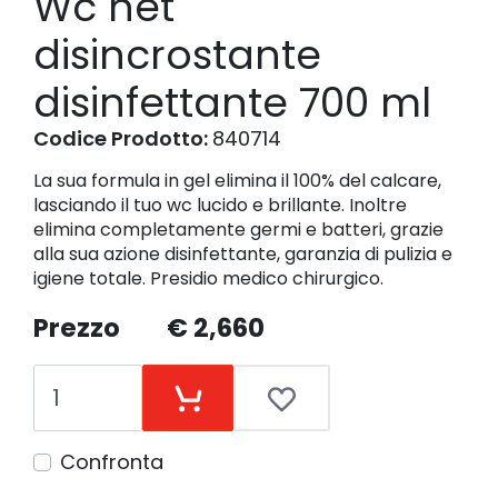
Wc net
disincrostante
disinfettante 700 ml
Codice Prodotto:
840714
La sua formula in gel elimina il 100% del calcare,
lasciando il tuo wc lucido e brillante. Inoltre
elimina completamente germi e batteri, grazie
alla sua azione disinfettante, garanzia di pulizia e
igiene totale. Presidio medico chirurgico.
Prezzo
€ 2,660
Confronta