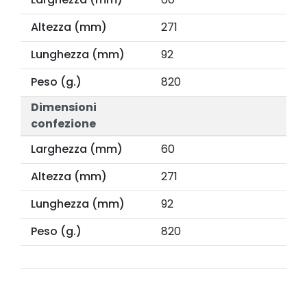
Altezza (mm)
271
Lunghezza (mm)
92
Peso (g.)
820
Dimensioni
confezione
Larghezza (mm)
60
Altezza (mm)
271
Lunghezza (mm)
92
Peso (g.)
820