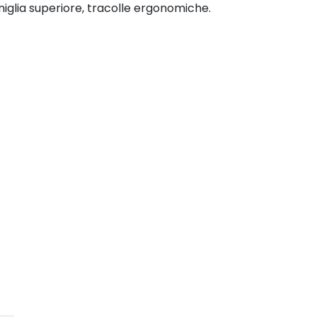
niglia superiore, tracolle ergonomiche.