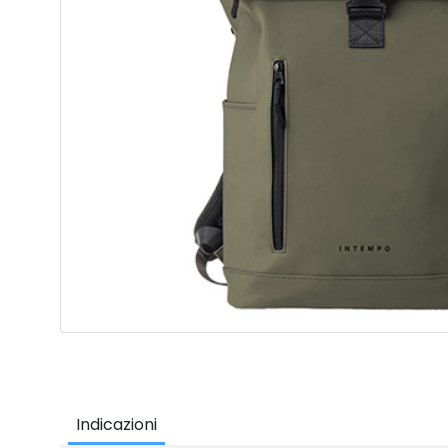
Indicazioni