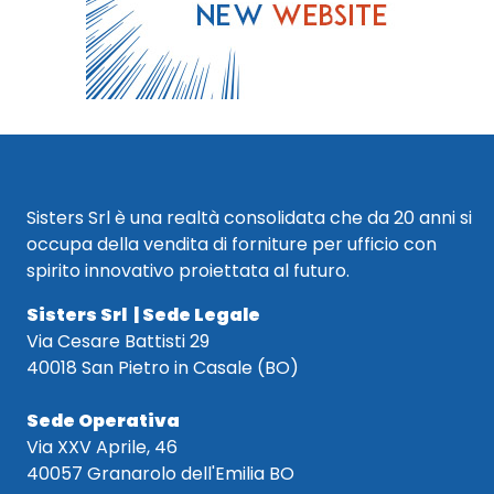
Sisters Srl è una realtà consolidata che da 20 anni si
occupa della vendita di forniture per ufficio con
spirito innovativo proiettata al futuro.
Sisters Srl | Sede Legale
Via Cesare Battisti 29
40018 San Pietro in Casale (BO)
Sede Operativa
Via XXV Aprile, 46
40057 Granarolo dell'Emilia BO