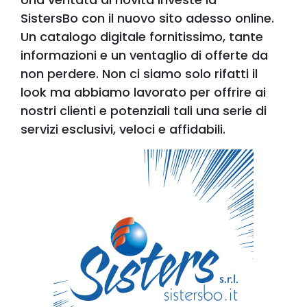
SistersBo con il nuovo sito adesso online.
Un catalogo digitale fornitissimo, tante
informazioni e un ventaglio di offerte da
non perdere. Non ci siamo solo rifatti il
look ma abbiamo lavorato per offrire ai
nostri clienti e potenziali tali una serie di
servizi esclusivi, veloci e affidabili.