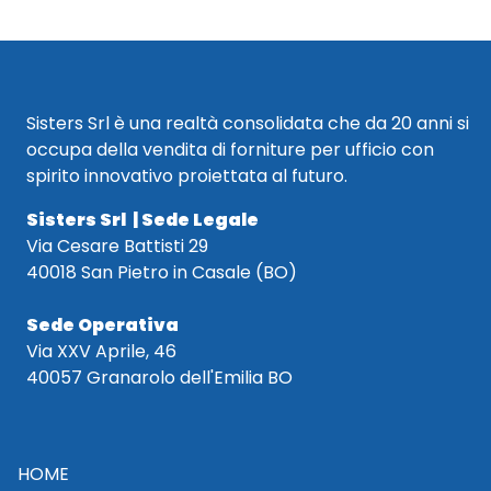
Sisters Srl è una realtà consolidata che da 20 anni si
occupa della vendita di forniture per ufficio con
spirito innovativo proiettata al futuro.
Sisters Srl | Sede Legale
Via Cesare Battisti 29
40018 San Pietro in Casale (BO)
Sede Operativa
Via XXV Aprile, 46
40057 Granarolo dell'Emilia BO
HOME