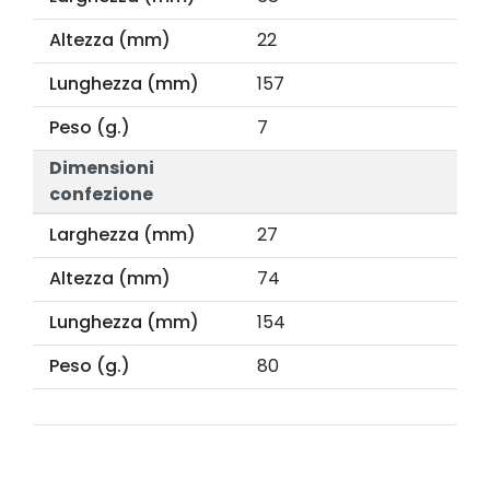
Altezza (mm)
22
Lunghezza (mm)
157
Peso (g.)
7
Dimensioni
confezione
Larghezza (mm)
27
Altezza (mm)
74
Lunghezza (mm)
154
Peso (g.)
80