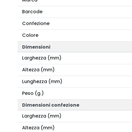
Barcode
Confezione
Colore
Dimensioni
Larghezza (mm)
Altezza (mm)
Lunghezza (mm)
Peso (g.)
Dimensioni confezione
Larghezza (mm)
Altezza (mm)