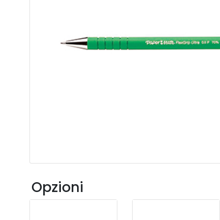
Opzioni