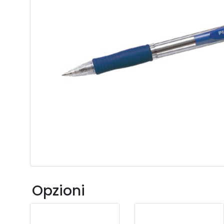
Opzioni