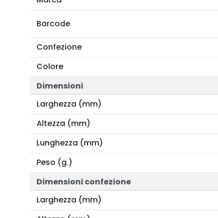
Barcode
Confezione
Colore
Dimensioni
Larghezza (mm)
Altezza (mm)
Lunghezza (mm)
Peso (g.)
Dimensioni confezione
Larghezza (mm)