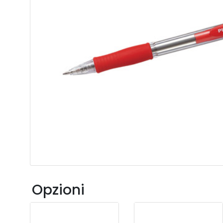
Opzioni