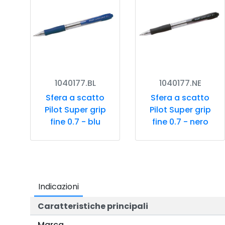
1040177.BL
1040177.NE
Sfera a scatto
Sfera a scatto
Pilot Super grip
Pilot Super grip
fine 0.7 - blu
fine 0.7 - nero
Indicazioni
Caratteristiche principali
Marca