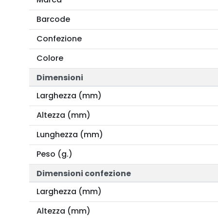
Barcode
Confezione
Colore
Dimensioni
Larghezza (mm)
Altezza (mm)
Lunghezza (mm)
Peso (g.)
Dimensioni confezione
Larghezza (mm)
Altezza (mm)